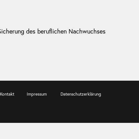
 Sicherung des beruflichen Nachwuchses
Kontakt
Impressum
Datenschutzerklärung