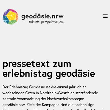
pressetext zum
erlebnistag geodäsie
Der Erlebnistag Geodäsie ist die einmal jährlich an
wechselnden Orten in Nordrhein-Westfalen stattfindende
zentrale Veranstaltung der Nachwuchskampagne
geodäsie.nrw. Ziele der Kampagne sind die nachhaltige