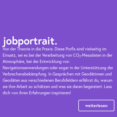
jobportrait.
Von der Theorie in die Praxis: Diese Profis sind vielseitig im
Einsatz, sei es bei der Verarbeitung von CO
-Messdaten in der
2
Atmosphäre, bei der Entwicklung von
Navigationsanwendungen oder sogar in der Unterstützung der
Verbrechensbekämpfung. In Gesprächen mit Geodätinnen und
Geodäten aus verschiedenen Berufsfeldern erfährst du, warum
sie ihre Arbeit so schätzen und was sie daran begeistert. Lass
dich von ihren Erfahrungen inspirieren!
weiterlesen