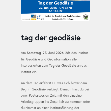
tag der geodäsie
Am
lädt das Institut
Samstag, 27. Juni 2026
für Geodäsie und Geoinformation alle
Interessierten zum
an das
Tag der Geodäsie
Institut ein.
An dem Tag erfährst Du was sich hinter dem
Begriff Geodäsie verbirgt. Danach hast du bei
einer Postersession Zeit, mit den einzelnen
Arbeitsgruppen ins Gespräch zu kommen oder
du nimmst an einer Institutsführung der