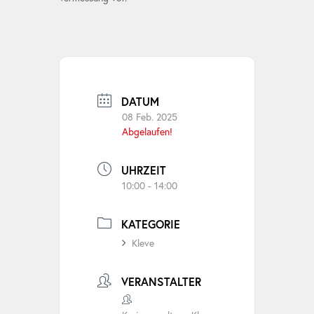
DATUM
08 Feb. 2025
Abgelaufen!
UHRZEIT
10:00 - 14:00
KATEGORIE
Kleve
VERANSTALTER