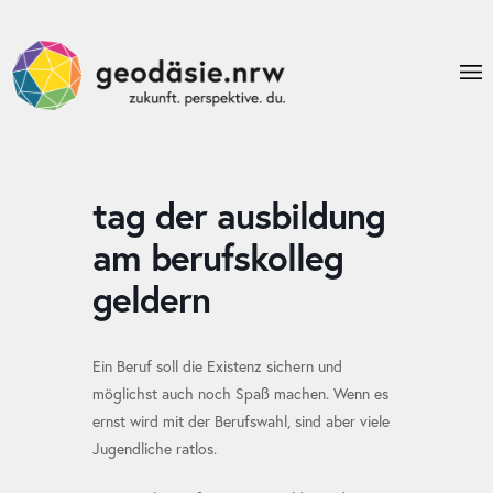
tag der ausbildung
am berufskolleg
geldern
Ein Beruf soll die Existenz sichern und
möglichst auch noch Spaß machen. Wenn es
ernst wird mit der Berufswahl, sind aber viele
Jugendliche ratlos.