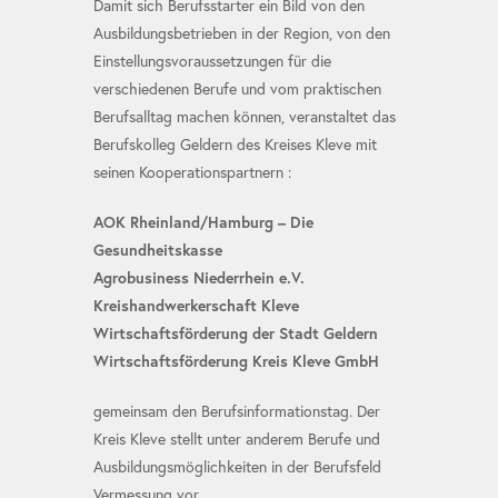
Damit sich Berufsstarter ein Bild von den
Ausbildungsbetrieben in der Region, von den
Einstellungsvoraussetzungen für die
verschiedenen Berufe und vom praktischen
Berufsalltag machen können, veranstaltet das
Berufskolleg Geldern des Kreises Kleve mit
seinen Kooperationspartnern :
AOK Rheinland/Hamburg – Die
Gesundheitskasse
Agrobusiness Niederrhein e.V.
Kreishandwerkerschaft Kleve
Wirtschaftsförderung der Stadt Geldern
Wirtschaftsförderung Kreis Kleve GmbH
gemeinsam den Berufsinformationstag. Der
Kreis Kleve stellt unter anderem Berufe und
Ausbildungsmöglichkeiten in der Berufsfeld
Vermessung vor.