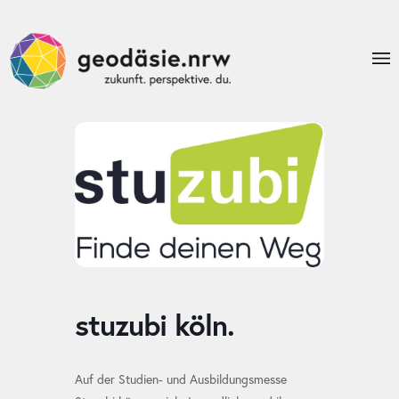
stuzubi köln.
Auf der Studien- und Ausbildungsmesse