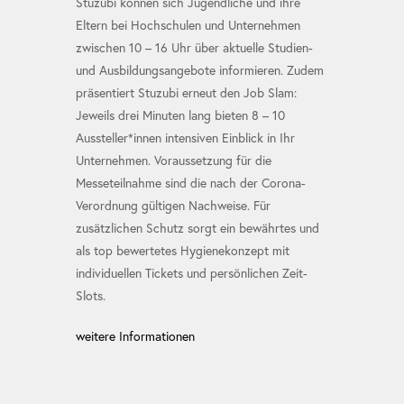
Stuzubi können sich Jugendliche und ihre
Eltern bei Hochschulen und Unternehmen
zwischen 10 – 16 Uhr über aktuelle Studien-
und Ausbildungsangebote informieren. Zudem
präsentiert Stuzubi erneut den Job Slam:
Jeweils drei Minuten lang bieten 8 – 10
Aussteller*innen intensiven Einblick in Ihr
Unternehmen. Voraussetzung für die
Messeteilnahme sind die nach der Corona-
Verordnung gültigen Nachweise. Für
zusätzlichen Schutz sorgt ein bewährtes und
als top bewertetes Hygienekonzept mit
individuellen Tickets und persönlichen Zeit-
Slots.
weitere Informationen