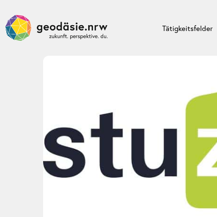
Tätigkeitsfelder