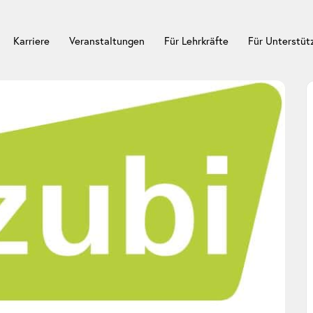
Karriere
Veranstaltungen
Für Lehrkräfte
Für Unterstü