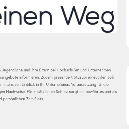
h Jugendliche und ihre Eltern bei Hochschulen und Unternehmen
gsangebote informieren. Zudem präsentiert Stuzubi erneut den Job
en intensiven Einblick in Ihr Unternehmen. Voraussetzung für die
en Nachweise. Für zusätzlichen Schutz sorgt ein bewährtes und als
 persönlichen Zeit-Slots.