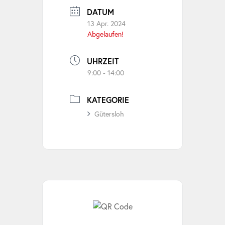
DATUM
13 Apr. 2024
Abgelaufen!
UHRZEIT
9:00 - 14:00
KATEGORIE
Gütersloh