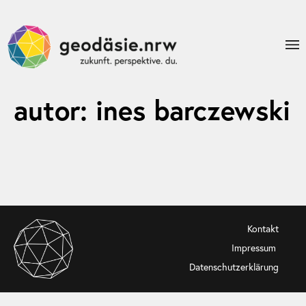
autor:
ines barczewski
Kontakt
Impressum
Datenschutzerklärung